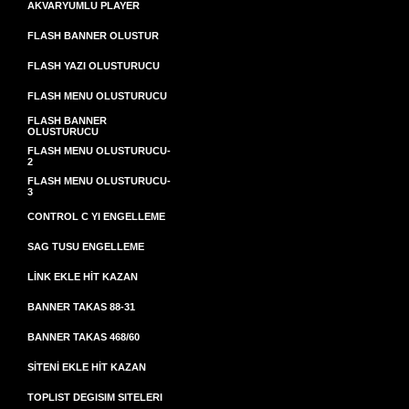
AKVARYUMLU PLAYER
FLASH BANNER OLUSTUR
FLASH YAZI OLUSTURUCU
FLASH MENU OLUSTURUCU
FLASH BANNER
OLUSTURUCU
FLASH MENU OLUSTURUCU-
2
FLASH MENU OLUSTURUCU-
3
CONTROL C YI ENGELLEME
SAG TUSU ENGELLEME
LİNK EKLE HİT KAZAN
BANNER TAKAS 88-31
BANNER TAKAS 468/60
SİTENİ EKLE HİT KAZAN
TOPLIST DEGISIM SITELERI