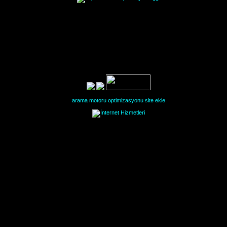
arama motoru optimizasyonu
site ekle