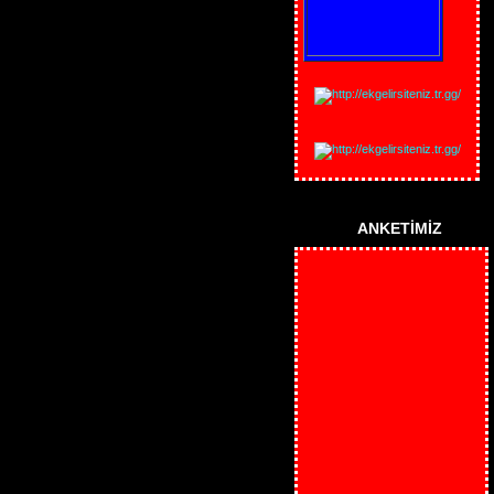
ANKETİMİZ